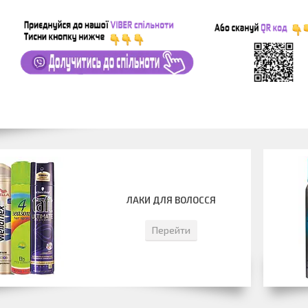
ЛАКИ ДЛЯ ВОЛОССЯ
Перейти