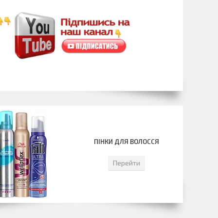
ПІНКИ ДЛЯ ВОЛОССЯ
Перейти