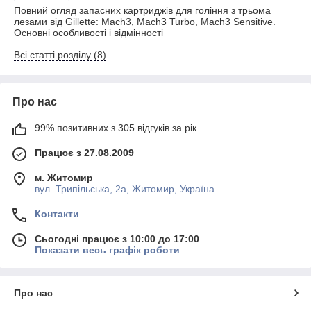
Повний огляд запасних картриджів для гоління з трьома
лезами від Gillette: Mach3, Mach3 Turbo, Mach3 Sensitive.
Основні особливості і відмінності
Всі статті розділу (8)
Про нас
99% позитивних з 305 відгуків за рік
Працює з 27.08.2009
м. Житомир
вул. Трипільська, 2а, Житомир, Україна
Контакти
Сьогодні працює з 10:00 до 17:00
Показати весь графік роботи
Про нас