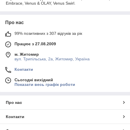
Embrace, Venus & OLAY, Venus Swirl.
Про нас
99% позитивних з 307 відгуків за рік
Працює з 27.08.2009
м. Житомир
вул. Трипільська, 2а, Житомир, Україна
Контакти
Сьогодні вихідний
Показати весь графік роботи
Про нас
Контакти