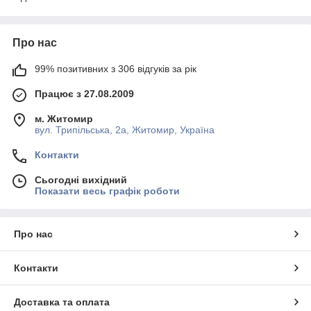
Про нас
99% позитивних з 306 відгуків за рік
Працює з 27.08.2009
м. Житомир
вул. Трипільська, 2а, Житомир, Україна
Контакти
Сьогодні вихідний
Показати весь графік роботи
Про нас
Контакти
Доставка та оплата