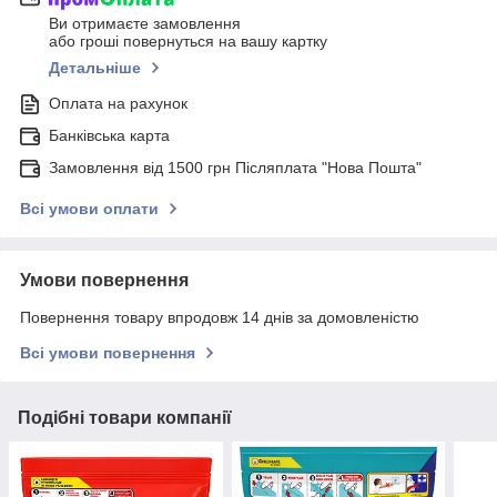
Ви отримаєте замовлення
або гроші повернуться на вашу картку
Детальніше
Оплата на рахунок
Банківська карта
Замовлення від 1500 грн Післяплата "Нова Пошта"
Всі умови оплати
Умови повернення
Повернення товару впродовж 14 днів за домовленістю
Всі умови повернення
Подібні товари компанії