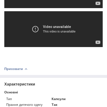
Приховати
Характеристики
Основні
Тип
Капсули
Прання дитячого одягу
Так