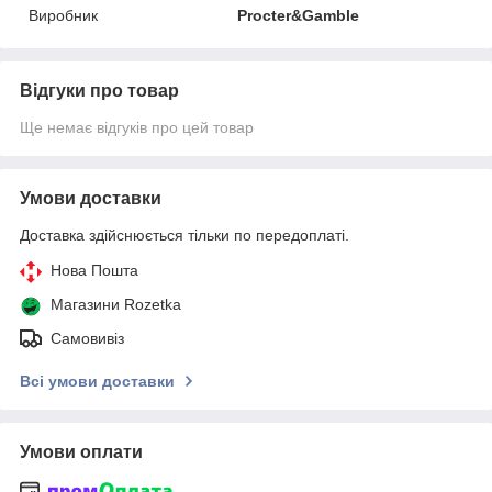
Виробник
Procter&Gamble
Відгуки про товар
Ще немає відгуків про цей товар
Умови доставки
Доставка здійснюється тільки по передоплаті.
Нова Пошта
Магазини Rozetka
Самовивіз
Всі умови доставки
Умови оплати