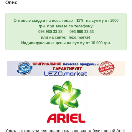
Опис
Оптовые скидки на весь товар - 11% на сумму от 3000
грн. при заказе по телефону:
096-960-33-33 093-960-33-33
или на сайте: lezo.market
Индивидуальные цены на сумму от 10 000 грн.
Унікальні капсули для прання кольорових та білих речей Ariel