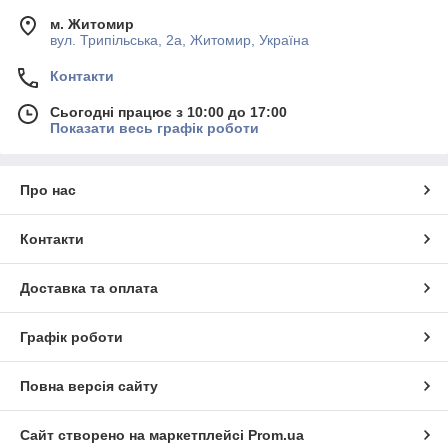
м. Житомир
вул. Трипільська, 2а, Житомир, Україна
Контакти
Сьогодні працює з 10:00 до 17:00
Показати весь графік роботи
Про нас
Контакти
Доставка та оплата
Графік роботи
Повна версія сайту
Сайт створено на маркетплейсі
Prom.ua