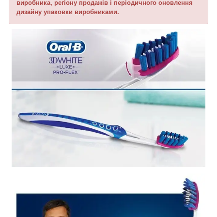
виробника, регіону продажів і періодичного оновлення
дизайну упаковки виробниками.