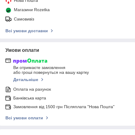
Нова Пошта
Магазини Rozetka
Самовивіз
Всі умови доставки
Умови оплати
Ви отримаєте замовлення
або гроші повернуться на вашу картку
Детальніше
Оплата на рахунок
Банківська карта
Замовлення від 1500 грн Післяплата "Нова Пошта"
Всі умови оплати