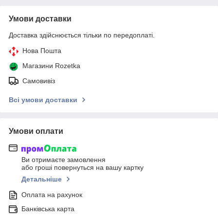
Умови доставки
Доставка здійснюється тільки по передоплаті.
Нова Пошта
Магазини Rozetka
Самовивіз
Всі умови доставки
Умови оплати
Ви отримаєте замовлення
або гроші повернуться на вашу картку
Детальніше
Оплата на рахунок
Банківська карта