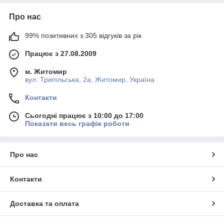
Про нас
99% позитивних з 305 відгуків за рік
Працює з 27.08.2009
м. Житомир
вул. Трипільська, 2а, Житомир, Україна
Контакти
Сьогодні працює з 10:00 до 17:00
Показати весь графік роботи
Про нас
Контакти
Доставка та оплата