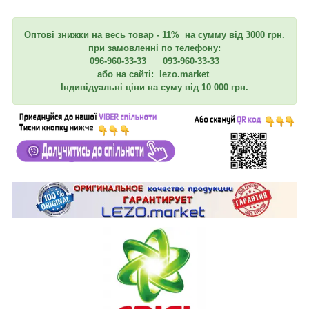
Оптові знижки на весь товар - 11% на сумму від 3000 грн.
при замовленні по телефону:
096-960-33-33 093-960-33-33
або на сайті: lezo.market
Індивідуальні ціни на суму від 10 000 грн.