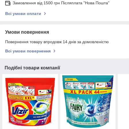
Замовлення від 1500 грн Післяплата "Нова Пошта"
Всі умови оплати
Умови повернення
Повернення товару впродовж 14 днів за домовленістю
Всі умови повернення
Подібні товари компанії