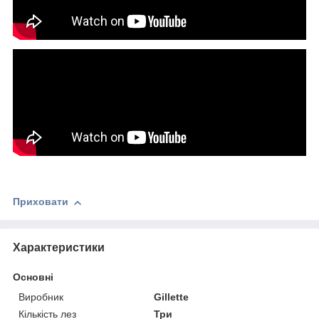
Приховати
Характеристики
Основні
Виробник
Gillette
Кількість лез
Три