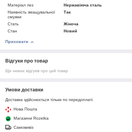
Матеріал лез
Нержавіюча сталь
Наявність змащувальної
Так
смужки
Стать
Жіноча
Стан
Новий
Приховати
Відгуки про товар
Ще немає відгуків про цей товар
Умови доставки
Доставка здійснюється тільки по передоплаті.
Нова Пошта
Магазини Rozetka
Самовивіз