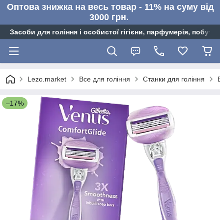
Оптова знижка на весь товар - 11% на суму від
3000 грн.
Засоби для гоління і особистої гігієни, парфумерія, побутов
Lezo.market
Все для гоління
Станки для гоління
–17%