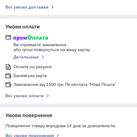
Всі умови доставки
Умови оплати
Ви отримаєте замовлення
або гроші повернуться на вашу картку
Детальніше
Оплата на рахунок
Банківська карта
Замовлення від 1500 грн Післяплата "Нова Пошта"
Всі умови оплати
Умови повернення
Повернення товару впродовж 14 днів за домовленістю
Всі умови повернення