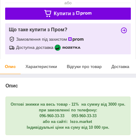
або
Купити з
Що таке купити з Пром?
Замовлення під захистом
Доступна доставка
Опис
Характеристики
Відгуки про товар
Доставка
Опис
Оптові знижки на весь товар - 11% на сумму від 3000 грн.
при замовленні по телефону:
096-960-33-33 093-960-33-33
або на сайті: lezo.market
Індивідуальні ціни на суму від 10 000 грн.