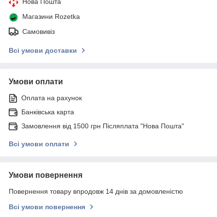
Нова Пошта
Магазини Rozetka
Самовивіз
Всі умови доставки
Умови оплати
Оплата на рахунок
Банківська карта
Замовлення від 1500 грн Післяплата "Нова Пошта"
Всі умови оплати
Умови повернення
Повернення товару впродовж 14 днів за домовленістю
Всі умови повернення