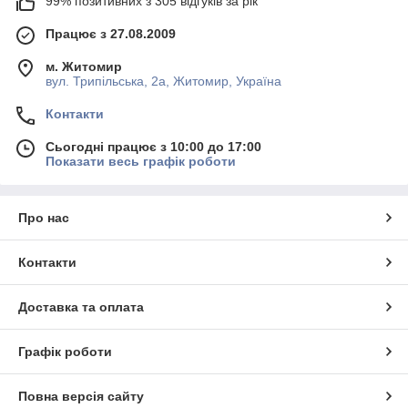
99% позитивних з 305 відгуків за рік
Працює з 27.08.2009
м. Житомир
вул. Трипільська, 2а, Житомир, Україна
Контакти
Сьогодні працює з 10:00 до 17:00
Показати весь графік роботи
Про нас
Контакти
Доставка та оплата
Графік роботи
Повна версія сайту