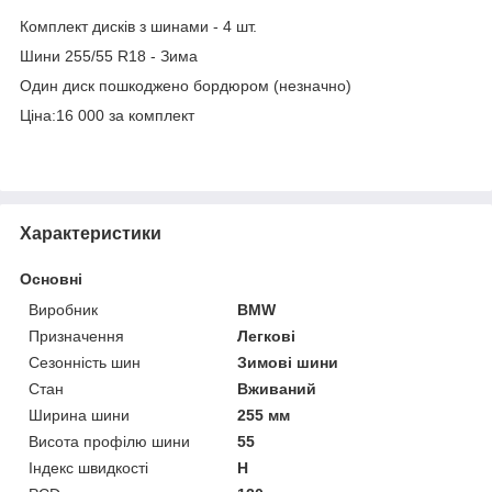
Комплект дисків з шинами - 4 шт.
Шини 255/55 R18 - Зима
Один диск пошкоджено бордюром (незначно)
Ціна:16 000 за комплект
Характеристики
Основні
Виробник
BMW
Призначення
Легкові
Сезонність шин
Зимові шини
Стан
Вживаний
Ширина шини
255 мм
Висота профілю шини
55
Індекс швидкості
H