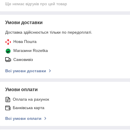
Ще немає відгуків про цей товар
Умови доставки
Доставка здійснюється тільки по передоплаті.
Нова Пошта
Магазини Rozetka
Самовивіз
Всі умови доставки
Умови оплати
Оплата на рахунок
Банківська карта
Всі умови оплати