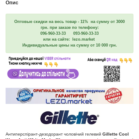
Опис
Оптовые скидки на весь товар - 11% на сумму от 3000
грн. при заказе по телефону:
096-960-33-33 093-960-33-33
или на сайте: lezo.market
Индивидуальные цены на сумму от 10 000 грн.
Антиперспірант-дезодорант чоловічий гелевий
Gillette Cool