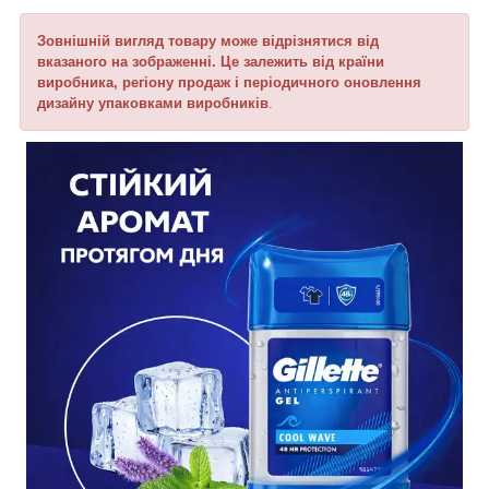
Зовнішній вигляд товару може відрізнятися від
вказаного на зображенні. Це залежить від країни
виробника, регіону продаж і періодичного оновлення
дизайну упаковками виробників
.