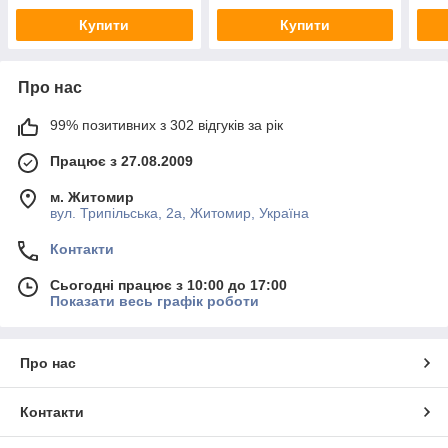
Купити
Купити
Про нас
99% позитивних з 302 відгуків за рік
Працює з 27.08.2009
м. Житомир
вул. Трипільська, 2а, Житомир, Україна
Контакти
Сьогодні працює з 10:00 до 17:00
Показати весь графік роботи
Про нас
Контакти