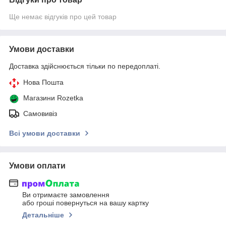
Ще немає відгуків про цей товар
Умови доставки
Доставка здійснюється тільки по передоплаті.
Нова Пошта
Магазини Rozetka
Самовивіз
Всі умови доставки
Умови оплати
Ви отримаєте замовлення
або гроші повернуться на вашу картку
Детальніше