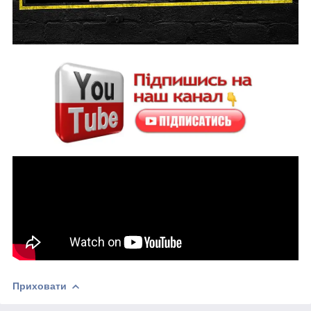
Приховати