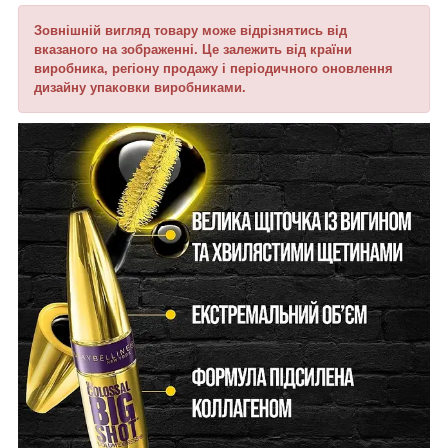
Зовнішній вигляд товару може відрізнятись від
вказаного на зображенні. Це залежить від країни
виробника, регіону продажу і періодичного оновлення
дизайну упаковки виробниками.