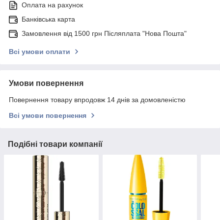
Оплата на рахунок
Банківська карта
Замовлення від 1500 грн Післяплата "Нова Пошта"
Всі умови оплати
Умови повернення
Повернення товару впродовж 14 днів за домовленістю
Всі умови повернення
Подібні товари компанії