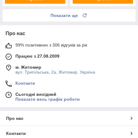
Показати ще
Про нас
99% позитивних з 306 відгуків за рік
Працює з 27.08.2009
м. Житомир
вул. Трипільська, 2а, Житомир, Україна
Контакти
Сьогодні вихідний
Показати весь графік роботи
Про нас
Контакти