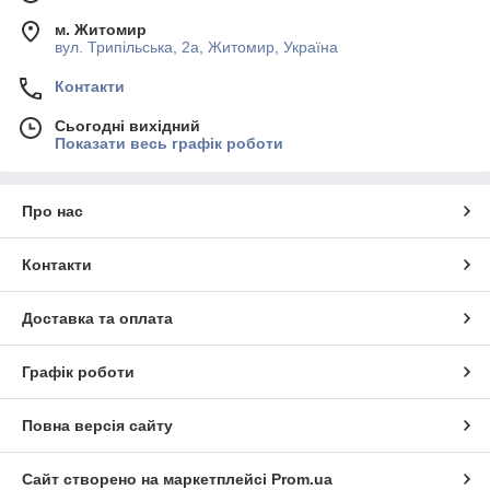
м. Житомир
вул. Трипільська, 2а, Житомир, Україна
Контакти
Сьогодні вихідний
Показати весь графік роботи
Про нас
Контакти
Доставка та оплата
Графік роботи
Повна версія сайту
Сайт створено на маркетплейсі
Prom.ua