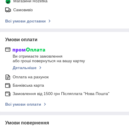
Магазини Rozetka
Самовивіз
Всі умови доставки
Умови оплати
Ви отримаєте замовлення
або гроші повернуться на вашу картку
Детальніше
Оплата на рахунок
Банківська карта
Замовлення від 1500 грн Післяплата "Нова Пошта"
Всі умови оплати
Умови повернення