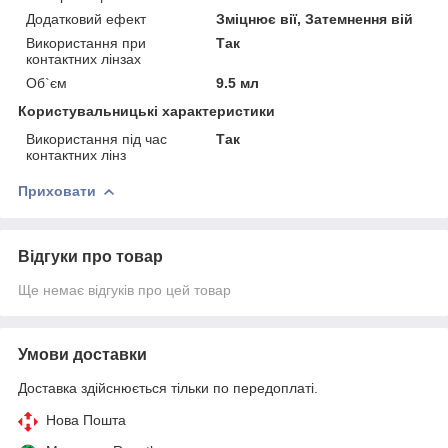
Додатковий ефект
Зміцнює вії, Затемнення вій
Використання при
Так
контактних лінзах
Об`єм
9.5 мл
Користувальницькі характеристики
Використання під час
Так
контактних лінз
Приховати
Відгуки про товар
Ще немає відгуків про цей товар
Умови доставки
Доставка здійснюється тільки по передоплаті.
Нова Пошта