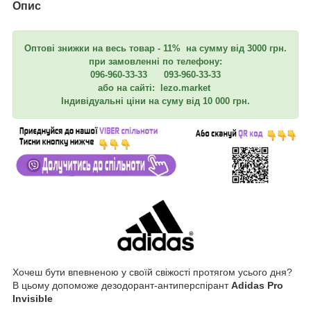
Опис
Оптові знижки на весь товар - 11% на сумму від 3000 грн.
при замовленні по телефону:
096-960-33-33 093-960-33-33
або на сайті: lezo.market
Індивідуальні ціни на суму від 10 000 грн.
Хочеш бути впевненою у своїй свіжості протягом усього дня?
В цьому допоможе дезодорант-антиперспірант
Adidas Pro
Invisible