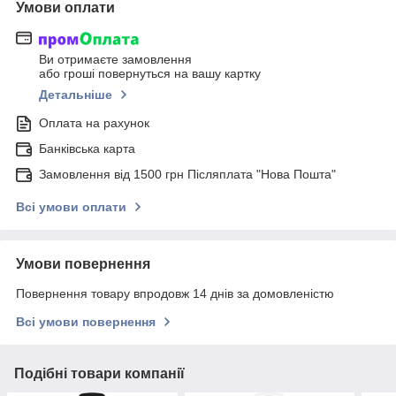
Умови оплати
Ви отримаєте замовлення
або гроші повернуться на вашу картку
Детальніше
Оплата на рахунок
Банківська карта
Замовлення від 1500 грн Післяплата "Нова Пошта"
Всі умови оплати
Умови повернення
Повернення товару впродовж 14 днів за домовленістю
Всі умови повернення
Подібні товари компанії