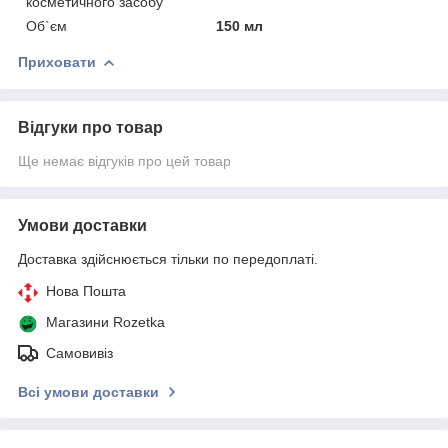
косметичного засобу
Об`єм
150 мл
Приховати
Відгуки про товар
Ще немає відгуків про цей товар
Умови доставки
Доставка здійснюється тільки по передоплаті.
Нова Пошта
Магазини Rozetka
Самовивіз
Всі умови доставки