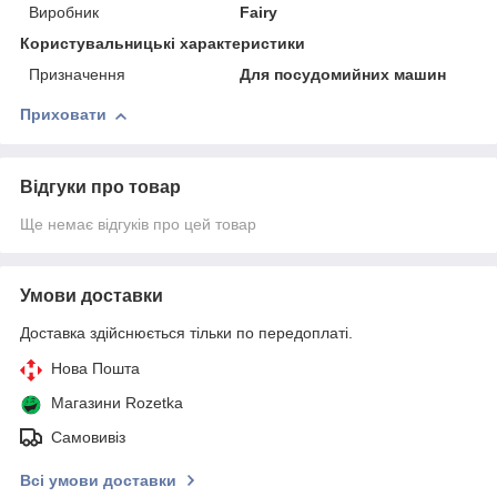
Виробник
Fairy
Користувальницькі характеристики
Призначення
Для посудомийних машин
Приховати
Відгуки про товар
Ще немає відгуків про цей товар
Умови доставки
Доставка здійснюється тільки по передоплаті.
Нова Пошта
Магазини Rozetka
Самовивіз
Всі умови доставки