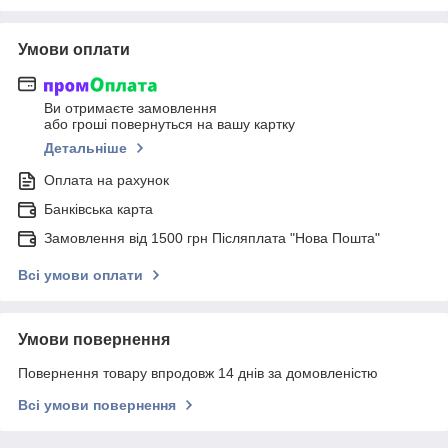
Умови оплати
Ви отримаєте замовлення
або гроші повернуться на вашу картку
Детальніше
Оплата на рахунок
Банківська карта
Замовлення від 1500 грн Післяплата "Нова Пошта"
Всі умови оплати
Умови повернення
Повернення товару впродовж 14 днів за домовленістю
Всі умови повернення