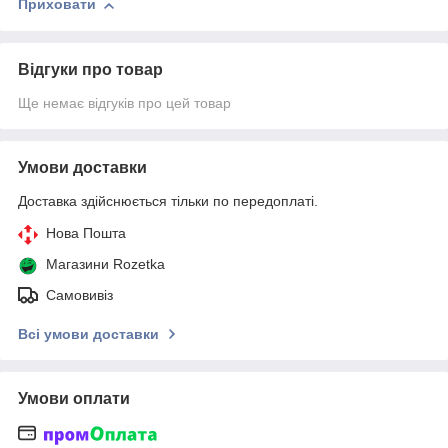
Приховати
Відгуки про товар
Ще немає відгуків про цей товар
Умови доставки
Доставка здійснюється тільки по передоплаті.
Нова Пошта
Магазини Rozetka
Самовивіз
Всі умови доставки
Умови оплати