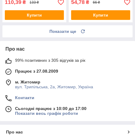
110,39
54,78
₴
₴
133 ₴
66 ₴
Купити
Купити
Показати ще
Про нас
99% позитивних з 305 відгуків за рік
Працює з 27.08.2009
м. Житомир
вул. Трипільська, 2а, Житомир, Україна
Контакти
Сьогодні працює з 10:00 до 17:00
Показати весь графік роботи
Про нас