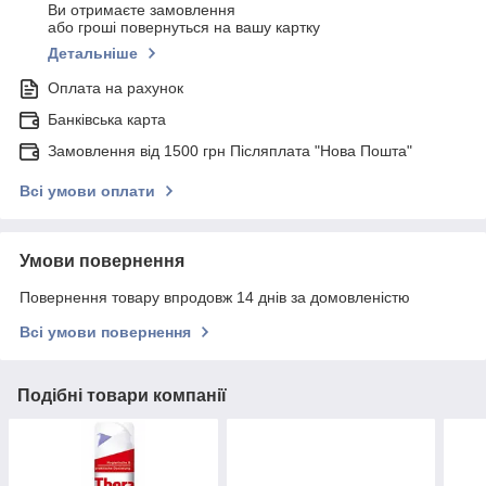
Ви отримаєте замовлення
або гроші повернуться на вашу картку
Детальніше
Оплата на рахунок
Банківська карта
Замовлення від 1500 грн Післяплата "Нова Пошта"
Всі умови оплати
Умови повернення
Повернення товару впродовж 14 днів за домовленістю
Всі умови повернення
Подібні товари компанії