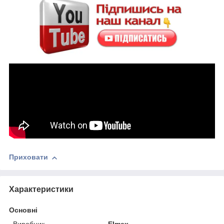
Приховати
Характеристики
Основні