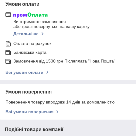
Умови оплати
Ви отримаєте замовлення
або гроші повернуться на вашу картку
Детальніше
Оплата на рахунок
Банківська карта
Замовлення від 1500 грн Післяплата "Нова Пошта"
Всі умови оплати
Умови повернення
Повернення товару впродовж 14 днів за домовленістю
Всі умови повернення
Подібні товари компанії