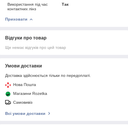
Використання під час
Так
контактних лінз
Приховати
Відгуки про товар
Ще немає відгуків про цей товар
Умови доставки
Доставка здійснюється тільки по передоплаті.
Нова Пошта
Магазини Rozetka
Самовивіз
Всі умови доставки