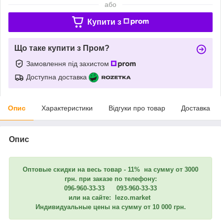
або
Купити з
Що таке купити з Пром?
Замовлення під захистом
Доступна доставка
Опис
Характеристики
Відгуки про товар
Доставка
Опис
Оптовые скидки на весь товар - 11% на сумму от 3000
грн. при заказе по телефону:
096-960-33-33 093-960-33-33
или на сайте: lezo.market
Индивидуальные цены на сумму от 10 000 грн.