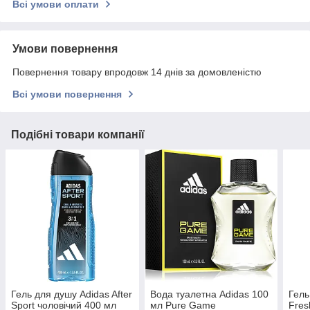
Всі умови оплати
Умови повернення
Повернення товару впродовж 14 днів за домовленістю
Всі умови повернення
Подібні товари компанії
Гель для душу Adidas After
Вода туалетна Adidas 100
Гель
Sport чоловічий 400 мл
мл Pure Game
Fres