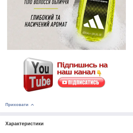
Приховати
Характеристики