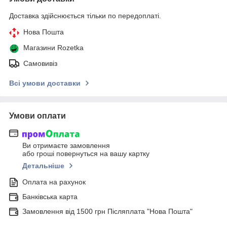
Доставка здійснюється тільки по передоплаті.
Нова Пошта
Магазини Rozetka
Самовивіз
Всі умови доставки
Умови оплати
Ви отримаєте замовлення
або гроші повернуться на вашу картку
Детальніше
Оплата на рахунок
Банківська карта
Замовлення від 1500 грн Післяплата "Нова Пошта"