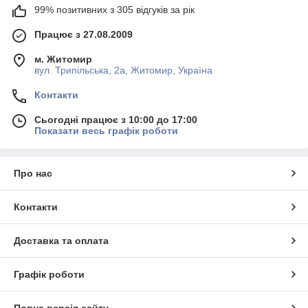
99% позитивних з 305 відгуків за рік
Працює з 27.08.2009
м. Житомир
вул. Трипільська, 2а, Житомир, Україна
Контакти
Сьогодні працює з 10:00 до 17:00
Показати весь графік роботи
Про нас
Контакти
Доставка та оплата
Графік роботи