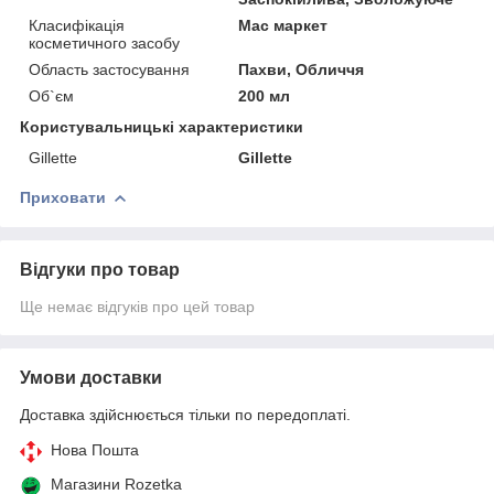
Класифікація
Мас маркет
косметичного засобу
Область застосування
Пахви, Обличчя
Об`єм
200 мл
Користувальницькі характеристики
Gillette
Gillette
Приховати
Відгуки про товар
Ще немає відгуків про цей товар
Умови доставки
Доставка здійснюється тільки по передоплаті.
Нова Пошта
Магазини Rozetka