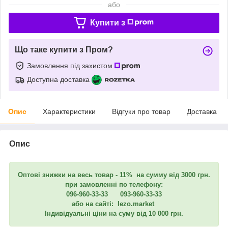
або
Купити з
Що таке купити з Пром?
Замовлення під захистом
Доступна доставка
Опис
Характеристики
Відгуки про товар
Доставка
Опис
Оптові знижки на весь товар - 11% на сумму від 3000 грн.
при замовленні по телефону:
096-960-33-33 093-960-33-33
або на сайті: lezo.market
Індивідуальні ціни на суму від 10 000 грн.