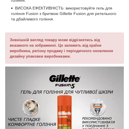
гоління.
ВИСОКА ЕФЕКТИВНІСТЬ: використовуйте гель для
гоління Fusion з бритвою Gillette Fusion для ретельного
та дбайливого гоління.
Зовнішній вигляд товару може відрізнятись від
вказаного на зображенні. Це залежить від країни
виробника, регіону продажу і періодичного оновлення
дизайну упаковки виробниками.