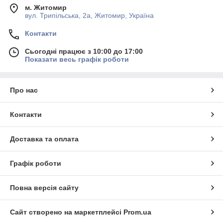
м. Житомир
вул. Трипільська, 2а, Житомир, Україна
Контакти
Сьогодні працює з 10:00 до 17:00
Показати весь графік роботи
Про нас
Контакти
Доставка та оплата
Графік роботи
Повна версія сайту
Сайт створено на маркетплейсі
Prom.ua