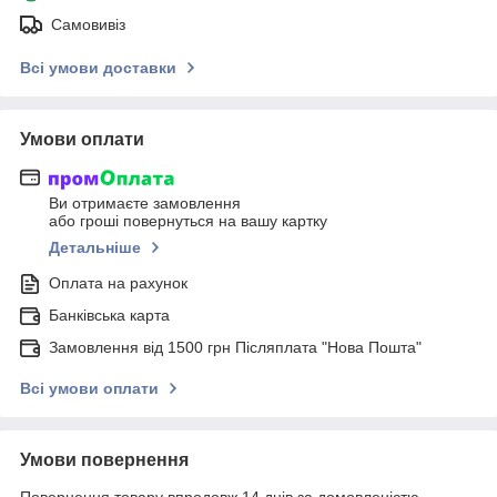
Самовивіз
Всі умови доставки
Умови оплати
Ви отримаєте замовлення
або гроші повернуться на вашу картку
Детальніше
Оплата на рахунок
Банківська карта
Замовлення від 1500 грн Післяплата "Нова Пошта"
Всі умови оплати
Умови повернення