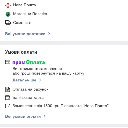
Нова Пошта
Магазини Rozetka
Самовивіз
Всі умови доставки
Умови оплати
Ви отримаєте замовлення
або гроші повернуться на вашу картку
Детальніше
Оплата на рахунок
Банківська карта
Замовлення від 1500 грн Післяплата "Нова Пошта"
Всі умови оплати