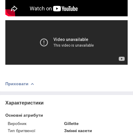
Приховати
Характеристики
Основні атрибути
Виробник
Gillette
Тип бритвеної
Змінні касети