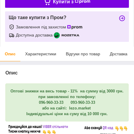
Купити з
Що таке купити з Пром?
Замовлення під захистом
Доступна доставка
Опис
Характеристики
Відгуки про товар
Доставка
Опис
Оптові знижки на весь товар - 11% на сумму від 3000 грн.
при замовленні по телефону:
096-960-33-33 093-960-33-33
або на сайті: lezo.market
Індивідуальні ціни на суму від 10 000 грн.