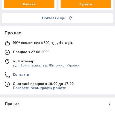
Купити
Купити
Показати ще
Про нас
99% позитивних з 302 відгуків за рік
Працює з 27.08.2009
м. Житомир
вул. Трипільська, 2а, Житомир, Україна
Контакти
Сьогодні працює з 10:00 до 17:00
Показати весь графік роботи
Про нас