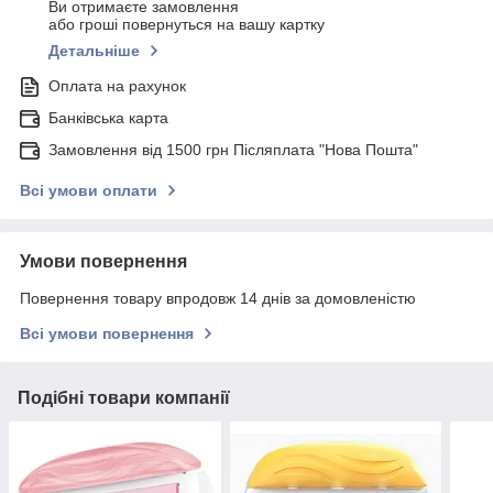
Ви отримаєте замовлення
або гроші повернуться на вашу картку
Детальніше
Оплата на рахунок
Банківська карта
Замовлення від 1500 грн Післяплата "Нова Пошта"
Всі умови оплати
Умови повернення
Повернення товару впродовж 14 днів за домовленістю
Всі умови повернення
Подібні товари компанії