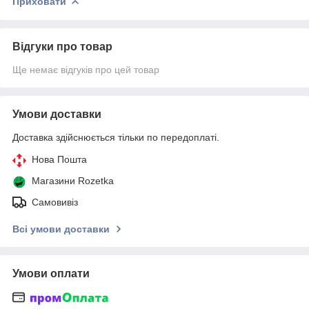
Приховати
Відгуки про товар
Ще немає відгуків про цей товар
Умови доставки
Доставка здійснюється тільки по передоплаті.
Нова Пошта
Магазини Rozetka
Самовивіз
Всі умови доставки
Умови оплати