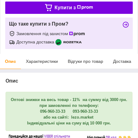
Купити з
Що таке купити з Пром?
Замовлення під захистом
Доступна доставка
Опис
Характеристики
Відгуки про товар
Доставка
Опис
Оптові знижки на весь товар - 11% на сумму від 3000 грн.
при замовленні по телефону:
096-960-33-33 093-960-33-33
або на сайті: lezo.market
Індивідуальні ціни на суму від 10 000 грн.