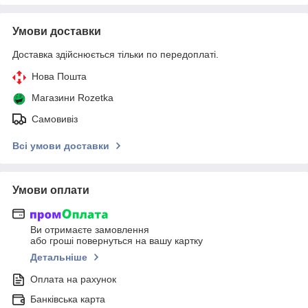
Умови доставки
Доставка здійснюється тільки по передоплаті.
Нова Пошта
Магазини Rozetka
Самовивіз
Всі умови доставки
Умови оплати
Ви отримаєте замовлення
або гроші повернуться на вашу картку
Детальніше
Оплата на рахунок
Банківська карта