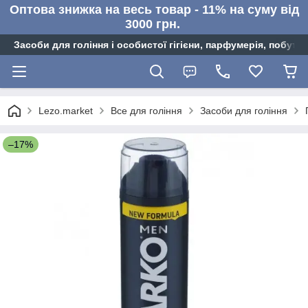
Оптова знижка на весь товар - 11% на суму від
3000 грн.
Засоби для гоління і особистої гігієни, парфумерія, побутов
Lezo.market
Все для гоління
Засоби для гоління
–17%