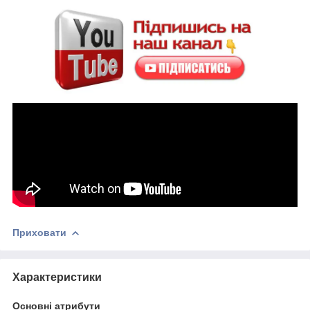
Приховати
Характеристики
Основні атрибути