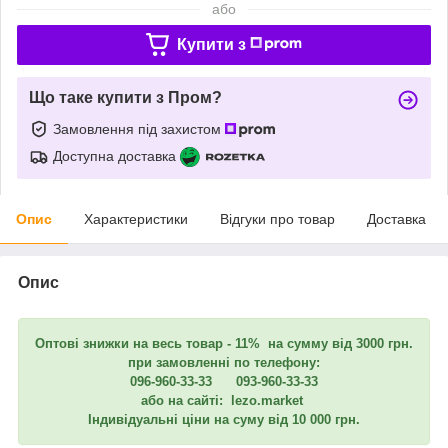
або
Купити з
Що таке купити з Пром?
Замовлення під захистом
Доступна доставка
Опис
Характеристики
Відгуки про товар
Доставка
Опис
Оптові знижки на весь товар - 11% на сумму від 3000 грн.
при замовленні по телефону:
096-960-33-33 093-960-33-33
або на сайті: lezo.market
Індивідуальні ціни на суму від 10 000 грн.