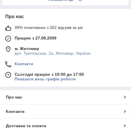
Про нас
99% позитивних з 302 відгуків за рік
Працює з 27.08.2009
м. Житомир
вул. Трипільська, 2а, Житомир, Україна
Контакти
Сьогодні працює з 10:00 до 17:00
Показати весь графік роботи
Про нас
Контакти
Доставка та оплата