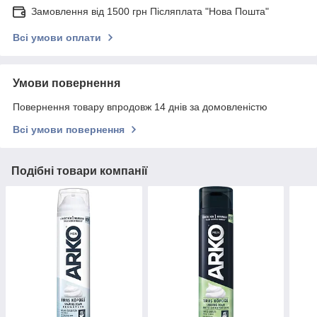
Замовлення від 1500 грн Післяплата "Нова Пошта"
Всі умови оплати
Умови повернення
Повернення товару впродовж 14 днів за домовленістю
Всі умови повернення
Подібні товари компанії