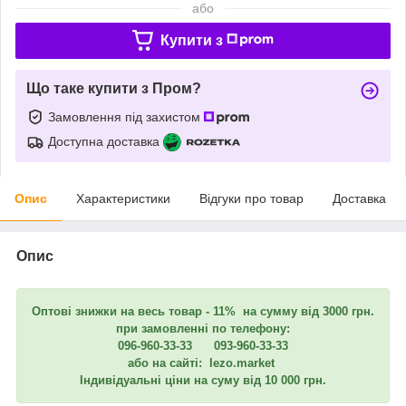
або
Купити з
Що таке купити з Пром?
Замовлення під захистом
Доступна доставка
Опис
Характеристики
Відгуки про товар
Доставка
Опис
Оптові знижки на весь товар - 11% на сумму від 3000 грн.
при замовленні по телефону:
096-960-33-33 093-960-33-33
або на сайті: lezo.market
Індивідуальні ціни на суму від 10 000 грн.