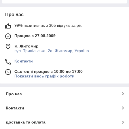
Про нас
99% позитивних з 305 відгуків за рік
Працює з 27.08.2009
м. Житомир
вул. Трипільська, 2а, Житомир, Україна
Контакти
Сьогодні працює з 10:00 до 17:00
Показати весь графік роботи
Про нас
Контакти
Доставка та оплата