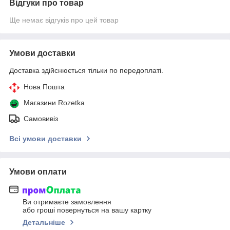
Відгуки про товар
Ще немає відгуків про цей товар
Умови доставки
Доставка здійснюється тільки по передоплаті.
Нова Пошта
Магазини Rozetka
Самовивіз
Всі умови доставки
Умови оплати
Ви отримаєте замовлення
або гроші повернуться на вашу картку
Детальніше