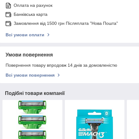
Оплата на рахунок
Банківська карта
Замовлення від 1500 грн Післяплата "Нова Пошта"
Всі умови оплати
Умови повернення
Повернення товару впродовж 14 днів за домовленістю
Всі умови повернення
Подібні товари компанії