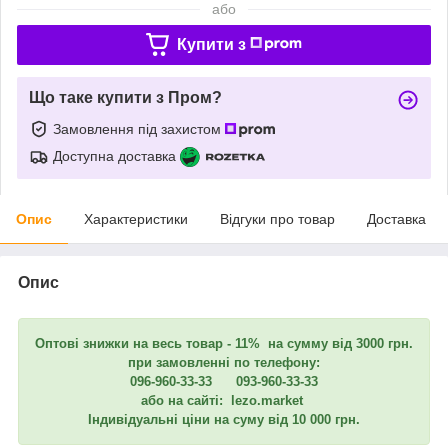
або
Купити з
Що таке купити з Пром?
Замовлення під захистом
Доступна доставка
Опис
Характеристики
Відгуки про товар
Доставка
Опис
Оптові знижки на весь товар - 11% на сумму від 3000 грн.
при замовленні по телефону:
096-960-33-33 093-960-33-33
або на сайті: lezo.market
Індивідуальні ціни на суму від 10 000 грн.