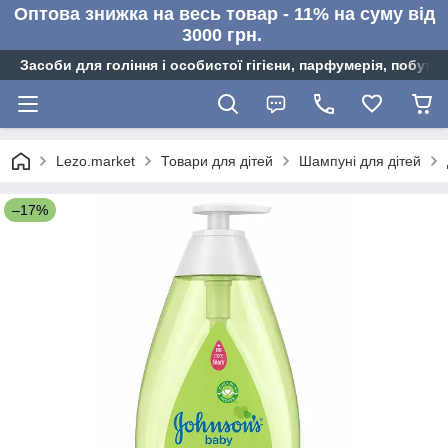
Оптова знижка на весь товар - 11% на суму від
3000 грн.
Засоби для гоління і особистої гігієни, парфумерія, побутов
Lezo.market
Товари для дітей
Шампуні для дітей
–17%