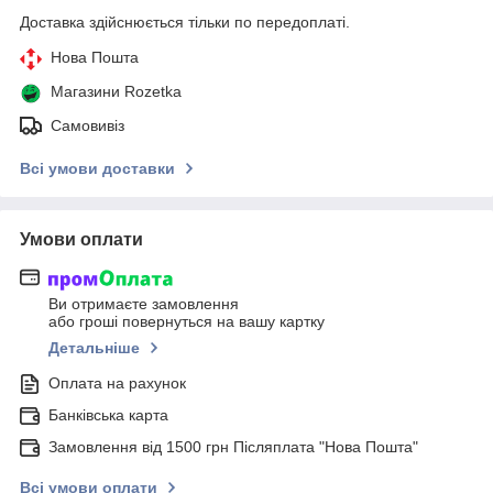
Доставка здійснюється тільки по передоплаті.
Нова Пошта
Магазини Rozetka
Самовивіз
Всі умови доставки
Умови оплати
Ви отримаєте замовлення
або гроші повернуться на вашу картку
Детальніше
Оплата на рахунок
Банківська карта
Замовлення від 1500 грн Післяплата "Нова Пошта"
Всі умови оплати