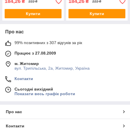
184,26
184,26
₴
₴
222 ₴
222 ₴
Купити
Купити
Про нас
99% позитивних з 307 відгуків за рік
Працює з 27.08.2009
м. Житомир
вул. Трипільська, 2а, Житомир, Україна
Контакти
Сьогодні вихідний
Показати весь графік роботи
Про нас
Контакти