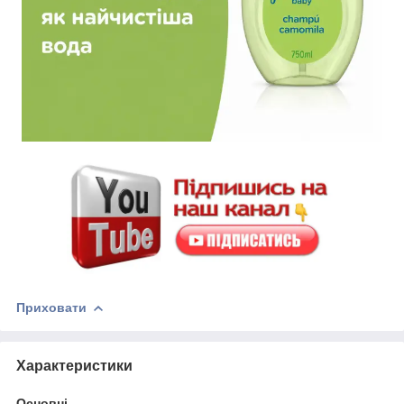
Приховати
Характеристики
Основні