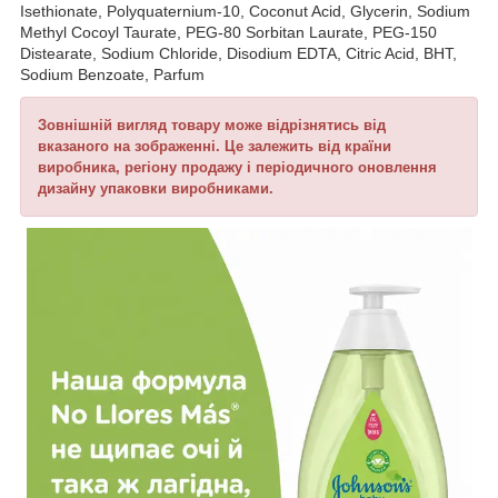
Isethionate, Polyquaternium-10, Coconut Acid, Glycerin, Sodium
Methyl Cocoyl Taurate, PEG-80 Sorbitan Laurate, PEG-150
Distearate, Sodium Chloride, Disodium EDTA, Citric Acid, BHT,
Sodium Benzoate, Parfum
Зовнішній вигляд товару може відрізнятись від
вказаного на зображенні. Це залежить від країни
виробника, регіону продажу і періодичного оновлення
дизайну упаковки виробниками.