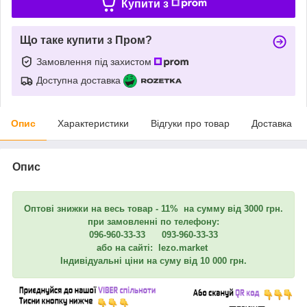
Купити з
Що таке купити з Пром?
Замовлення під захистом
Доступна доставка
Опис
Характеристики
Відгуки про товар
Доставка
Опис
Оптові знижки на весь товар - 11% на сумму від 3000 грн.
при замовленні по телефону:
096-960-33-33 093-960-33-33
або на сайті: lezo.market
Індивідуальні ціни на суму від 10 000 грн.