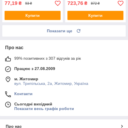
77,19
723,76
₴
₴
93 ₴
872 ₴
Купити
Купити
Показати ще
Про нас
99% позитивних з 307 відгуків за рік
Працює з 27.08.2009
м. Житомир
вул. Трипільська, 2а, Житомир, Україна
Контакти
Сьогодні вихідний
Показати весь графік роботи
Про нас