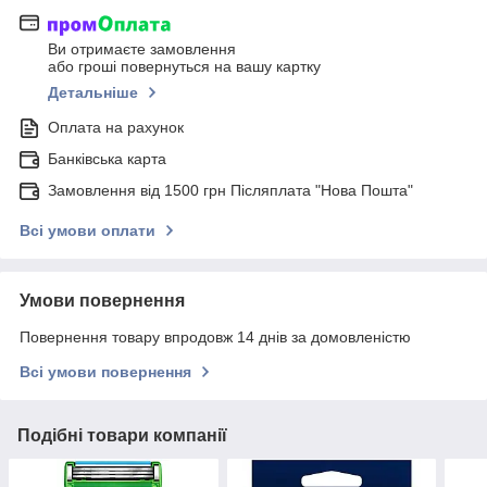
Ви отримаєте замовлення
або гроші повернуться на вашу картку
Детальніше
Оплата на рахунок
Банківська карта
Замовлення від 1500 грн Післяплата "Нова Пошта"
Всі умови оплати
Умови повернення
Повернення товару впродовж 14 днів за домовленістю
Всі умови повернення
Подібні товари компанії