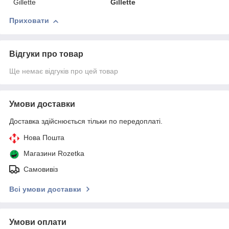
Gillette
Gillette
Приховати
Відгуки про товар
Ще немає відгуків про цей товар
Умови доставки
Доставка здійснюється тільки по передоплаті.
Нова Пошта
Магазини Rozetka
Самовивіз
Всі умови доставки
Умови оплати