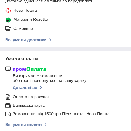
Доставка здійснюється тільки по передоплаті.
Нова Пошта
Магазини Rozetka
Самовивіз
Всі умови доставки
Умови оплати
Ви отримаєте замовлення
або гроші повернуться на вашу картку
Детальніше
Оплата на рахунок
Банківська карта
Замовлення від 1500 грн Післяплата "Нова Пошта"
Всі умови оплати