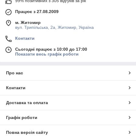
99% позитивних з 305 відгуків за рік
Працює з 27.08.2009
м. Житомир
вул. Трипільська, 2а, Житомир, Україна
Контакти
Сьогодні працює з 10:00 до 17:00
Показати весь графік роботи
Про нас
Контакти
Доставка та оплата
Графік роботи
Повна версія сайту